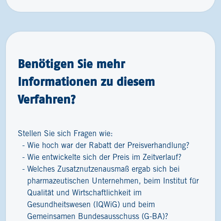
Benötigen Sie mehr
Informationen zu diesem
Verfahren?
Stellen Sie sich Fragen wie:
Wie hoch war der Rabatt der Preisverhandlung?
Wie entwickelte sich der Preis im Zeitverlauf?
Welches Zusatznutzenausmaß ergab sich bei
pharmazeutischen Unternehmen, beim Institut für
Qualität und Wirtschaftlichkeit im
Gesundheitswesen (IQWiG) und beim
Gemeinsamen Bundesausschuss (G-BA)?