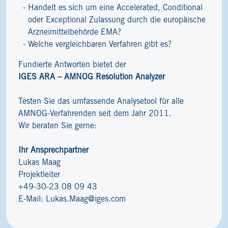
Handelt es sich um eine Accelerated, Conditional
oder Exceptional Zulassung durch die europäische
Arzneimittelbehörde EMA?
Welche vergleichbaren Verfahren gibt es?
Fundierte Antworten bietet der
IGES ARA – AMNOG Resolution Analyzer
Testen Sie das umfassende Analysetool für alle
AMNOG-Verfahrenden seit dem Jahr 2011.
Wir beraten Sie gerne:
Ihr Ansprechpartner
Lukas Maag
Projektleiter
+49-30-23 08 09 43
E-Mail:
Lukas.Maag@iges.com