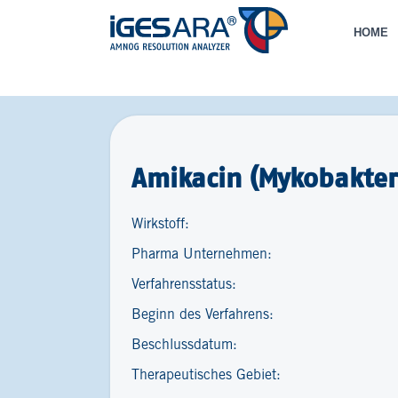
HOME
Amikacin (Mykobakter
Wirkstoff:
Pharma Unternehmen:
Verfahrensstatus:
Beginn des Verfahrens:
Beschlussdatum:
Therapeutisches Gebiet: