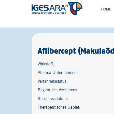
HOME
Aflibercept (Makulaöd
Wirkstoff:
Pharma Unternehmen:
Verfahrensstatus:
Beginn des Verfahrens:
Beschlussdatum:
Therapeutisches Gebiet: