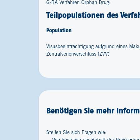
G-BA Verfahren Orphan Drug:
Teilpopulationen des Verfa
Population
Visusbeeinträchtigung aufgrund eines Maku
Zentralvenenverschluss (ZVV)
Benötigen Sie mehr Inform
Stellen Sie sich Fragen wie: