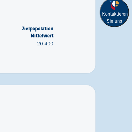
Kontaktieren
Sie uns
Zielpopolation
Mittelwert
20.400