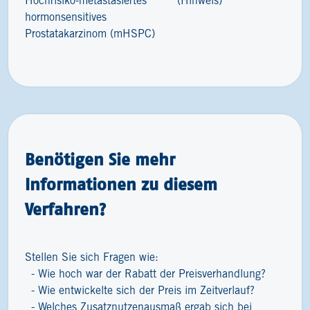
Hochrisiko-metastasiertes
(Hinweis)
hormonsensitives
Prostatakarzinom (mHSPC)
Benötigen Sie mehr
Informationen zu diesem
Verfahren?
Stellen Sie sich Fragen wie:
Wie hoch war der Rabatt der Preisverhandlung?
Wie entwickelte sich der Preis im Zeitverlauf?
Welches Zusatznutzenausmaß ergab sich bei