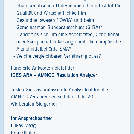
pharmazeutischen Unternehmen, beim Institut für
Qualität und Wirtschaftlichkeit im
Gesundheitswesen (IQWiG) und beim
Gemeinsamen Bundesausschuss (G-BA)?
Handelt es sich um eine Accelerated, Conditional
oder Exceptional Zulassung durch die europäische
Arzneimittelbehörde EMA?
Welche vergleichbaren Verfahren gibt es?
Fundierte Antworten bietet der
IGES ARA – AMNOG Resolution Analyzer
Testen Sie das umfassende Analysetool für alle
AMNOG-Verfahrenden seit dem Jahr 2011.
Wir beraten Sie gerne:
Ihr Ansprechpartner
Lukas Maag
Projektleiter