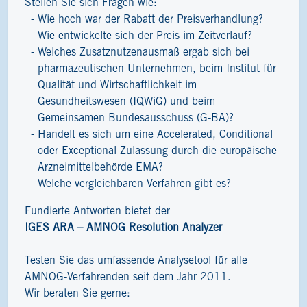
Stellen Sie sich Fragen wie:
Wie hoch war der Rabatt der Preisverhandlung?
Wie entwickelte sich der Preis im Zeitverlauf?
Welches Zusatznutzenausmaß ergab sich bei
pharmazeutischen Unternehmen, beim Institut für
Qualität und Wirtschaftlichkeit im
Gesundheitswesen (IQWiG) und beim
Gemeinsamen Bundesausschuss (G-BA)?
Handelt es sich um eine Accelerated, Conditional
oder Exceptional Zulassung durch die europäische
Arzneimittelbehörde EMA?
Welche vergleichbaren Verfahren gibt es?
Fundierte Antworten bietet der
IGES ARA – AMNOG Resolution Analyzer
Testen Sie das umfassende Analysetool für alle
AMNOG-Verfahrenden seit dem Jahr 2011.
Wir beraten Sie gerne: