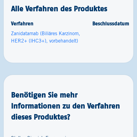
Alle Verfahren des Produktes
Verfahren
Beschlussdatum
Zanidatamab (Biliäres Karzinom,
HER2+ (IHC3+), vorbehandelt)
Benötigen Sie mehr
Informationen zu den Verfahren
dieses Produktes?