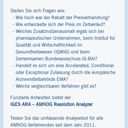
Stellen Sie sich Fragen wie:
Wie hoch war der Rabatt der Preisverhandlung?
Wie entwickelte sich der Preis im Zeitverlauf?
Welches Zusatznutzenausmaß ergab sich bei
pharmazeutischen Unternehmen, beim Institut für
Qualität und Wirtschaftlichkeit im
Gesundheitswesen (IQWiG) und beim
Gemeinsamen Bundesausschuss (G-BA)?
Handelt es sich um eine Accelerated, Conditional
oder Exceptional Zulassung durch die europäische
Arzneimittelbehörde EMA?
Welche vergleichbaren Verfahren gibt es?
Fundierte Antworten bietet der
IGES ARA – AMNOG Resolution Analyzer
Testen Sie das umfassende Analysetool für alle
AMNOG-Verfahrenden seit dem Jahr 2011.