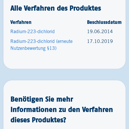
Alle Verfahren des Produktes
Verfahren
Beschlussdatum
Radium-223-dichlorid
19.06.2014
Radium-223-dichlorid (erneute
17.10.2019
Nutzenbewertung §13)
Benötigen Sie mehr
Informationen zu den Verfahren
dieses Produktes?