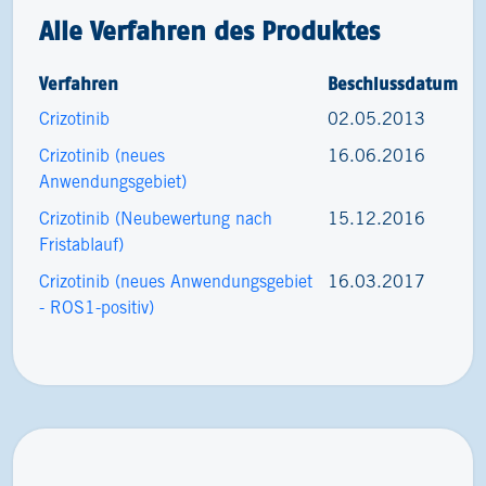
Alle Verfahren des Produktes
Verfahren
Beschlussdatum
Crizotinib
02.05.2013
Crizotinib (neues
16.06.2016
Anwendungsgebiet)
Crizotinib (Neubewertung nach
15.12.2016
Fristablauf)
Crizotinib (neues Anwendungsgebiet
16.03.2017
- ROS1-positiv)