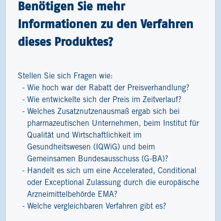
Benötigen Sie mehr
Informationen zu den Verfahren
dieses Produktes?
Stellen Sie sich Fragen wie:
Wie hoch war der Rabatt der Preisverhandlung?
Wie entwickelte sich der Preis im Zeitverlauf?
Welches Zusatznutzenausmaß ergab sich bei
pharmazeutischen Unternehmen, beim Institut für
Qualität und Wirtschaftlichkeit im
Gesundheitswesen (IQWiG) und beim
Gemeinsamen Bundesausschuss (G-BA)?
Handelt es sich um eine Accelerated, Conditional
oder Exceptional Zulassung durch die europäische
Arzneimittelbehörde EMA?
Welche vergleichbaren Verfahren gibt es?