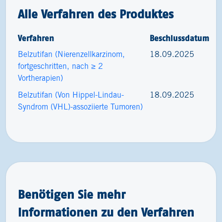
Alle Verfahren des Produktes
Verfahren
Beschlussdatum
Belzutifan (Nierenzellkarzinom,
18.09.2025
fortgeschritten, nach ≥ 2
Vortherapien)
Belzutifan (Von Hippel-Lindau-
18.09.2025
Syndrom (VHL)-assoziierte Tumoren)
Benötigen Sie mehr
Informationen zu den Verfahren