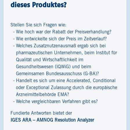
dieses Produktes?
Stellen Sie sich Fragen wie:
Wie hoch war der Rabatt der Preisverhandlung?
Wie entwickelte sich der Preis im Zeitverlauf?
Welches Zusatznutzenausmaß ergab sich bei
pharmazeutischen Unternehmen, beim Institut für
Qualität und Wirtschaftlichkeit im
Gesundheitswesen (IQWiG) und beim
Gemeinsamen Bundesausschuss (G-BA)?
Handelt es sich um eine Accelerated, Conditional
oder Exceptional Zulassung durch die europäische
Arzneimittelbehörde EMA?
Welche vergleichbaren Verfahren gibt es?
Fundierte Antworten bietet der
IGES ARA – AMNOG Resolution Analyzer