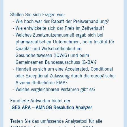
Stellen Sie sich Fragen wie:
Wie hoch war der Rabatt der Preisverhandlung?
Wie entwickelte sich der Preis im Zeitverlauf?
Welches Zusatznutzenausmaß ergab sich bei
pharmazeutischen Unternehmen, beim Institut für
Qualität und Wirtschaftlichkeit im
Gesundheitswesen (IQWiG) und beim
Gemeinsamen Bundesausschuss (G-BA)?
Handelt es sich um eine Accelerated, Conditional
oder Exceptional Zulassung durch die europäische
Arzneimittelbehörde EMA?
Welche vergleichbaren Verfahren gibt es?
Fundierte Antworten bietet der
IGES ARA – AMNOG Resolution Analyzer
Testen Sie das umfassende Analysetool für alle