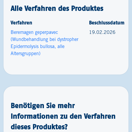
Alle Verfahren des Produktes
Verfahren
Beschlussdatum
Beremagen geperpavec
19.02.2026
(Wundbehandlung bei dystropher
Epidermolysis bullosa, alle
Altersgruppen)
Benötigen Sie mehr
Informationen zu den Verfahren
dieses Produktes?