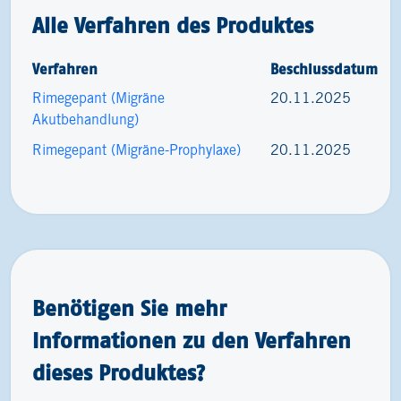
Alle Verfahren des Produktes
Verfahren
Beschlussdatum
Rimegepant (Migräne
20.11.2025
Akutbehandlung)
Rimegepant (Migräne-Prophylaxe)
20.11.2025
Benötigen Sie mehr
Informationen zu den Verfahren
dieses Produktes?