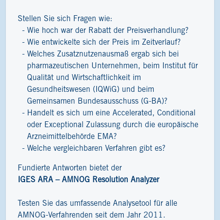
Stellen Sie sich Fragen wie:
Wie hoch war der Rabatt der Preisverhandlung?
Wie entwickelte sich der Preis im Zeitverlauf?
Welches Zusatznutzenausmaß ergab sich bei
pharmazeutischen Unternehmen, beim Institut für
Qualität und Wirtschaftlichkeit im
Gesundheitswesen (IQWiG) und beim
Gemeinsamen Bundesausschuss (G-BA)?
Handelt es sich um eine Accelerated, Conditional
oder Exceptional Zulassung durch die europäische
Arzneimittelbehörde EMA?
Welche vergleichbaren Verfahren gibt es?
Fundierte Antworten bietet der
IGES ARA – AMNOG Resolution Analyzer
Testen Sie das umfassende Analysetool für alle
AMNOG-Verfahrenden seit dem Jahr 2011.