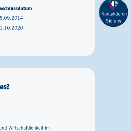
eschlussdatum
Kontaktieren
8.09.2014
Sie uns
1.10.2020
es?
nd Wirtschaftlichkeit im