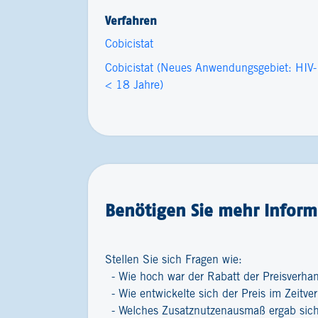
Verfahren
Cobicistat
Cobicistat (Neues Anwendungsgebiet: HIV-​I
< 18 Jahre)
Benötigen Sie mehr Inform
Stellen Sie sich Fragen wie:
Wie hoch war der Rabatt der Preisverha
Wie entwickelte sich der Preis im Zeitver
Welches Zusatznutzenausmaß ergab sich 