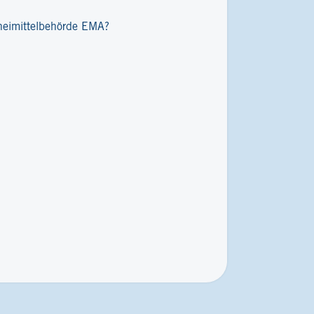
zneimittelbehörde EMA?