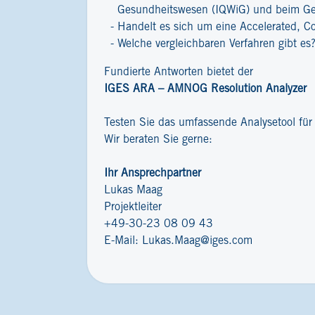
Gesundheitswesen (IQWiG) und beim G
Handelt es sich um eine Accelerated, C
Welche vergleichbaren Verfahren gibt es
Fundierte Antworten bietet der
IGES ARA – AMNOG Resolution Analyzer
Testen Sie das umfassende Analysetool fü
Wir beraten Sie gerne:
Ihr Ansprechpartner
Lukas Maag
Projektleiter
+49-30-23 08 09 43
E-Mail:
Lukas.Maag@iges.com