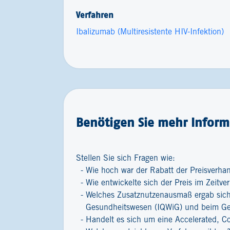
Verfahren
Ibalizumab (Multiresistente HIV-​Infektion)
Benötigen Sie mehr Inform
Stellen Sie sich Fragen wie:
Wie hoch war der Rabatt der Preisverha
Wie entwickelte sich der Preis im Zeitver
Welches Zusatznutzenausmaß ergab sich 
Gesundheitswesen (IQWiG) und beim G
Handelt es sich um eine Accelerated, C