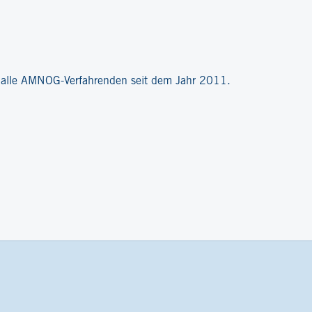
?
r alle AMNOG-Verfahrenden seit dem Jahr 2011.