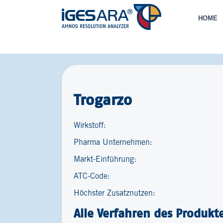
HOME
Trogarzo
Wirkstoff:
Pharma Unternehmen:
Markt-Einführung:
ATC-Code:
Höchster Zusatznutzen:
Alle Verfahren des Produkt