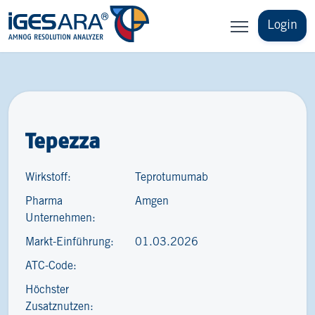
Login
Tepezza
Wirkstoff:
Teprotumumab
Pharma
Amgen
Unternehmen:
Markt-Einführung:
01.03.2026
ATC-Code:
Höchster
Zusatznutzen: