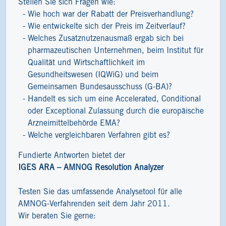
Stellen Sie sich Fragen wie:
Wie hoch war der Rabatt der Preisverhandlung?
Wie entwickelte sich der Preis im Zeitverlauf?
Welches Zusatznutzenausmaß ergab sich bei
pharmazeutischen Unternehmen, beim Institut für
Qualität und Wirtschaftlichkeit im
Gesundheitswesen (IQWiG) und beim
Gemeinsamen Bundesausschuss (G-BA)?
Handelt es sich um eine Accelerated, Conditional
oder Exceptional Zulassung durch die europäische
Arzneimittelbehörde EMA?
Welche vergleichbaren Verfahren gibt es?
Fundierte Antworten bietet der
IGES ARA – AMNOG Resolution Analyzer
Testen Sie das umfassende Analysetool für alle
AMNOG-Verfahrenden seit dem Jahr 2011.
Wir beraten Sie gerne: