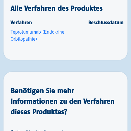
Alle Verfahren des Produktes
Verfahren
Beschlussdatum
Teprotumumab (Endokrine
Orbitopathie)
Benötigen Sie mehr
Informationen zu den Verfahren
dieses Produktes?