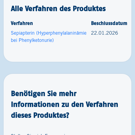
Alle Verfahren des Produktes
Verfahren
Beschlussdatum
Sepiapterin (Hyperphenylalaninämie
22.01.2026
bei Phenylketonurie)
Benötigen Sie mehr
Informationen zu den Verfahren
dieses Produktes?