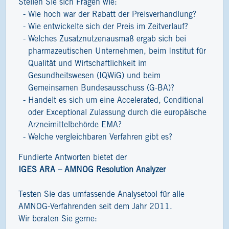
Stellen Sie sich Fragen wie:
Wie hoch war der Rabatt der Preisverhandlung?
Wie entwickelte sich der Preis im Zeitverlauf?
Welches Zusatznutzenausmaß ergab sich bei
pharmazeutischen Unternehmen, beim Institut für
Qualität und Wirtschaftlichkeit im
Gesundheitswesen (IQWiG) und beim
Gemeinsamen Bundesausschuss (G-BA)?
Handelt es sich um eine Accelerated, Conditional
oder Exceptional Zulassung durch die europäische
Arzneimittelbehörde EMA?
Welche vergleichbaren Verfahren gibt es?
Fundierte Antworten bietet der
IGES ARA – AMNOG Resolution Analyzer
Testen Sie das umfassende Analysetool für alle
AMNOG-Verfahrenden seit dem Jahr 2011.
Wir beraten Sie gerne: