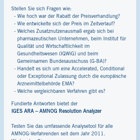
Stellen Sie sich Fragen wie:
Wie hoch war der Rabatt der Preisverhandlung?
Wie entwickelte sich der Preis im Zeitverlauf?
Welches Zusatznutzenausmaß ergab sich bei
pharmazeutischen Unternehmen, beim Institut für
Qualität und Wirtschaftlichkeit im
Gesundheitswesen (IQWiG) und beim
Gemeinsamen Bundesausschuss (G-BA)?
Handelt es sich um eine Accelerated, Conditional
oder Exceptional Zulassung durch die europäische
Arzneimittelbehörde EMA?
Welche vergleichbaren Verfahren gibt es?
Fundierte Antworten bietet der
IGES ARA – AMNOG Resolution Analyzer
Testen Sie das umfassende Analysetool für alle
AMNOG-Verfahrenden seit dem Jahr 2011.