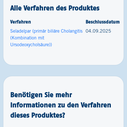
Alle Verfahren des Produktes
Verfahren
Beschlussdatum
Seladelpar (primär biliäre Cholangitis
04.09.2025
(Kombination mit
Ursodeoxycholsäure))
Benötigen Sie mehr
Informationen zu den Verfahren
dieses Produktes?