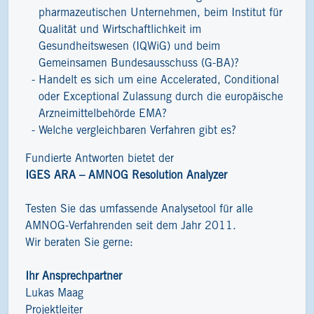
pharmazeutischen Unternehmen, beim Institut für
Qualität und Wirtschaftlichkeit im
Gesundheitswesen (IQWiG) und beim
Gemeinsamen Bundesausschuss (G-BA)?
Handelt es sich um eine Accelerated, Conditional
oder Exceptional Zulassung durch die europäische
Arzneimittelbehörde EMA?
Welche vergleichbaren Verfahren gibt es?
Fundierte Antworten bietet der
IGES ARA – AMNOG Resolution Analyzer
Testen Sie das umfassende Analysetool für alle
AMNOG-Verfahrenden seit dem Jahr 2011.
Wir beraten Sie gerne:
Ihr Ansprechpartner
Lukas Maag
Projektleiter