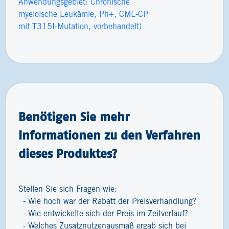
Anwendungsgebiet: Chronische
myeloische Leukämie, Ph+, CML-CP
mit T315I-Mutation, vorbehandelt)
Benötigen Sie mehr
Informationen zu den Verfahren
dieses Produktes?
Stellen Sie sich Fragen wie:
Wie hoch war der Rabatt der Preisverhandlung?
Wie entwickelte sich der Preis im Zeitverlauf?
Welches Zusatznutzenausmaß ergab sich bei