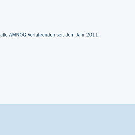
?
r alle AMNOG-Verfahrenden seit dem Jahr 2011.