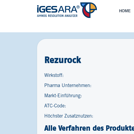
HOME
Rezurock
Wirkstoff:
Pharma Unternehmen:
Markt-Einführung:
ATC-Code:
Höchster Zusatznutzen:
Alle Verfahren des Produkt