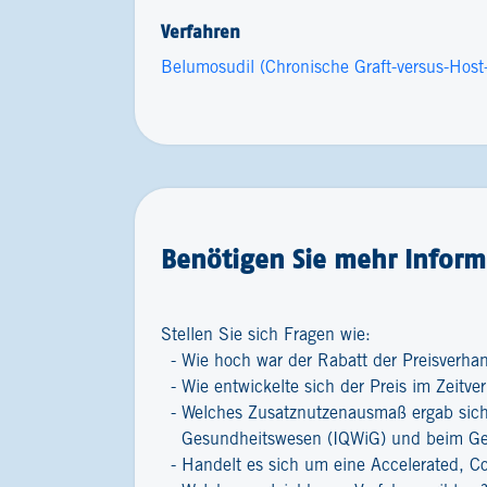
Verfahren
Belumosudil (Chronische Graft-versus-Hos
Benötigen Sie mehr Inform
Stellen Sie sich Fragen wie:
Wie hoch war der Rabatt der Preisverha
Wie entwickelte sich der Preis im Zeitver
Welches Zusatznutzenausmaß ergab sich 
Gesundheitswesen (IQWiG) und beim G
Handelt es sich um eine Accelerated, C