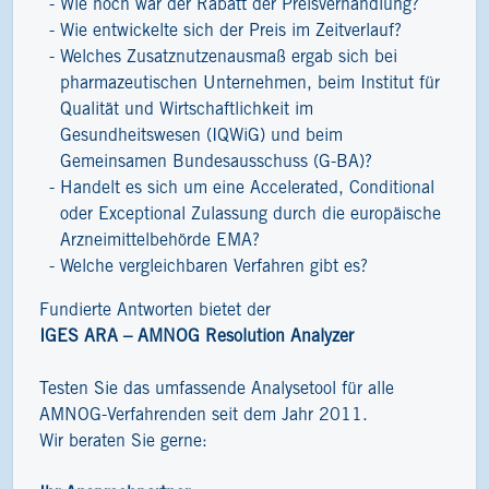
Wie hoch war der Rabatt der Preisverhandlung?
Wie entwickelte sich der Preis im Zeitverlauf?
Welches Zusatznutzenausmaß ergab sich bei
pharmazeutischen Unternehmen, beim Institut für
Qualität und Wirtschaftlichkeit im
Gesundheitswesen (IQWiG) und beim
Gemeinsamen Bundesausschuss (G-BA)?
Handelt es sich um eine Accelerated, Conditional
oder Exceptional Zulassung durch die europäische
Arzneimittelbehörde EMA?
Welche vergleichbaren Verfahren gibt es?
Fundierte Antworten bietet der
IGES ARA – AMNOG Resolution Analyzer
Testen Sie das umfassende Analysetool für alle
AMNOG-Verfahrenden seit dem Jahr 2011.
Wir beraten Sie gerne: