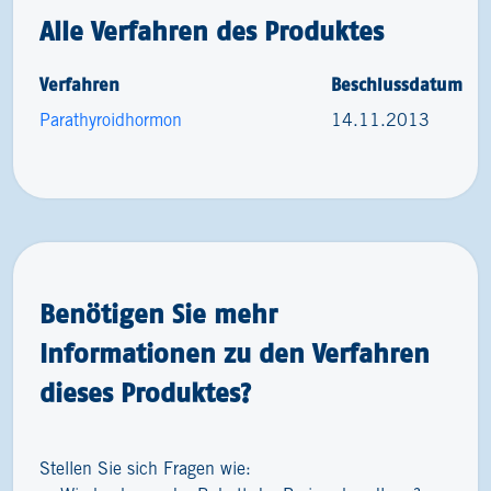
Alle Verfahren des Produktes
Verfahren
Beschlussdatum
Parathyroidhormon
14.11.2013
Benötigen Sie mehr
Informationen zu den Verfahren
dieses Produktes?
Stellen Sie sich Fragen wie: