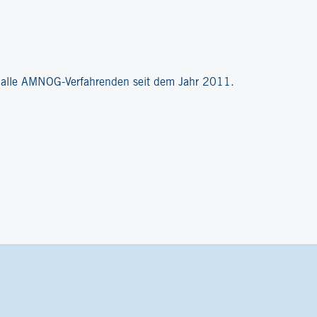
?
r alle AMNOG-Verfahrenden seit dem Jahr 2011.