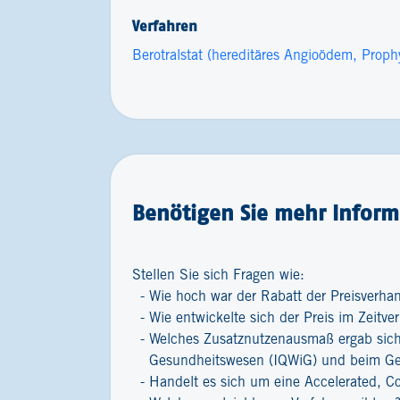
Verfahren
Berotralstat (hereditäres Angioödem, Proph
Benötigen Sie mehr Inform
Stellen Sie sich Fragen wie:
Wie hoch war der Rabatt der Preisverha
Wie entwickelte sich der Preis im Zeitver
Welches Zusatznutzenausmaß ergab sich 
Gesundheitswesen (IQWiG) und beim G
Handelt es sich um eine Accelerated, C