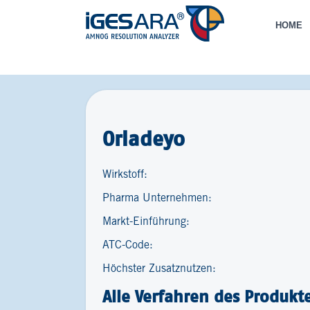
HOME
Orladeyo
Wirkstoff:
Pharma Unternehmen:
Markt-Einführung:
ATC-Code:
Höchster Zusatznutzen:
Alle Verfahren des Produkt