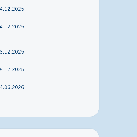
4.12.2025
4.12.2025
8.12.2025
8.12.2025
4.06.2026