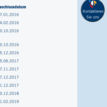
eschlussdatum
Kontaktieren
7.01.2016
Sie uns
4.02.2016
0.10.2016
0.10.2016
5.12.2016
5.06.2017
7.11.2017
7.12.2017
1.12.2017
0.12.2018
1.02.2019