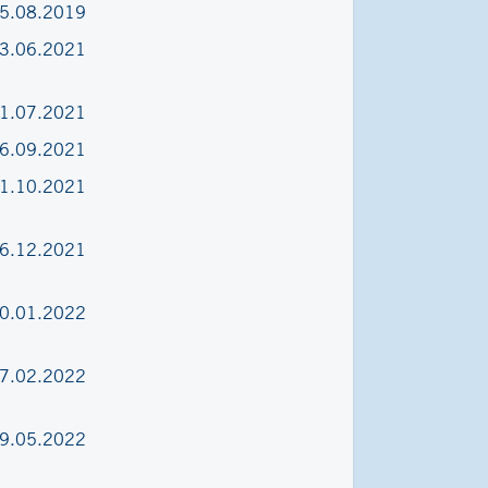
5.08.2019
3.06.2021
1.07.2021
6.09.2021
1.10.2021
6.12.2021
0.01.2022
7.02.2022
9.05.2022