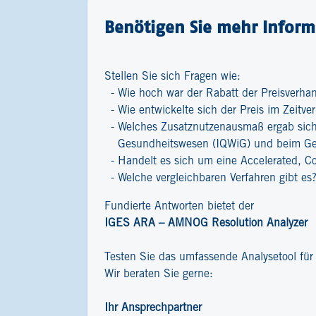
Benötigen Sie mehr Inform
Stellen Sie sich Fragen wie:
Wie hoch war der Rabatt der Preisverha
Wie entwickelte sich der Preis im Zeitver
Welches Zusatznutzenausmaß ergab sich 
Gesundheitswesen (IQWiG) und beim G
Handelt es sich um eine Accelerated, C
Welche vergleichbaren Verfahren gibt es
Fundierte Antworten bietet der
IGES ARA – AMNOG Resolution Analyzer
Testen Sie das umfassende Analysetool fü
Wir beraten Sie gerne:
Ihr Ansprechpartner