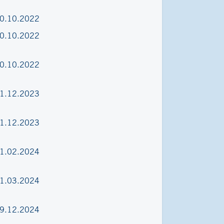
0.10.2022
0.10.2022
0.10.2022
1.12.2023
1.12.2023
1.02.2024
1.03.2024
9.12.2024