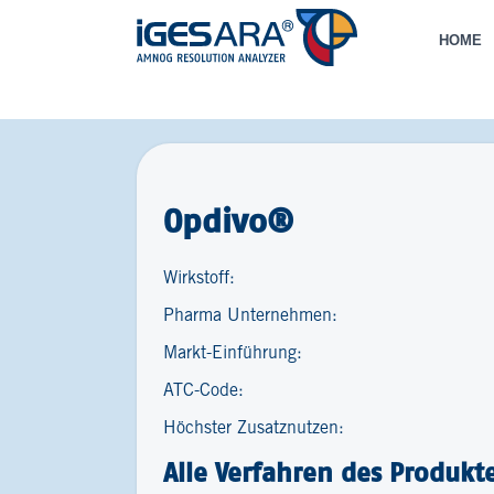
HOME
Opdivo®
Wirkstoff:
Pharma Unternehmen:
Markt-Einführung:
ATC-Code:
Höchster Zusatznutzen:
Alle Verfahren des Produkt