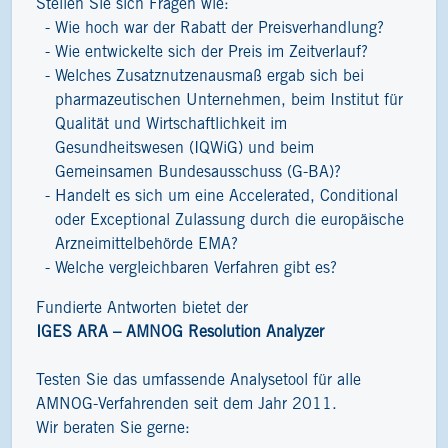
Stellen Sie sich Fragen wie:
Wie hoch war der Rabatt der Preisverhandlung?
Wie entwickelte sich der Preis im Zeitverlauf?
Welches Zusatznutzenausmaß ergab sich bei
pharmazeutischen Unternehmen, beim Institut für
Qualität und Wirtschaftlichkeit im
Gesundheitswesen (IQWiG) und beim
Gemeinsamen Bundesausschuss (G-BA)?
Handelt es sich um eine Accelerated, Conditional
oder Exceptional Zulassung durch die europäische
Arzneimittelbehörde EMA?
Welche vergleichbaren Verfahren gibt es?
Fundierte Antworten bietet der
IGES ARA – AMNOG Resolution Analyzer
Testen Sie das umfassende Analysetool für alle
AMNOG-Verfahrenden seit dem Jahr 2011.
Wir beraten Sie gerne: