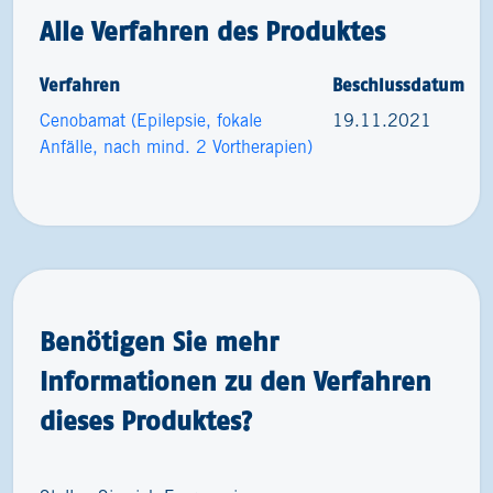
Alle Verfahren des Produktes
Verfahren
Beschlussdatum
Cenobamat (Epilepsie, fokale
19.11.2021
Anfälle, nach mind. 2 Vortherapien)
Benötigen Sie mehr
Informationen zu den Verfahren
dieses Produktes?