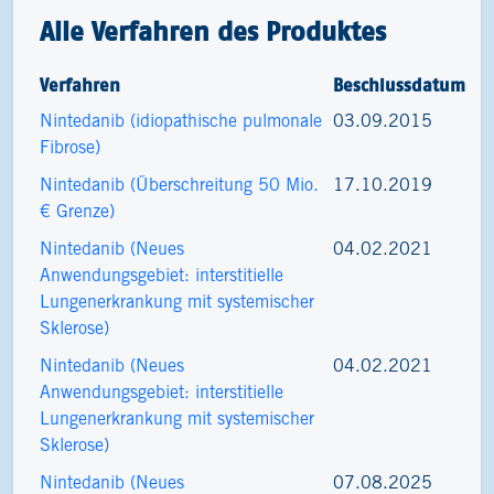
Alle Verfahren des Produktes
Verfahren
Beschlussdatum
Nintedanib (idiopathische pulmonale
03.09.2015
Fibrose)
Nintedanib (Überschreitung 50 Mio.
17.10.2019
€ Grenze)
Nintedanib (Neues
04.02.2021
Anwendungsgebiet: interstitielle
Lungenerkrankung mit systemischer
Sklerose)
Nintedanib (Neues
04.02.2021
Anwendungsgebiet: interstitielle
Lungenerkrankung mit systemischer
Sklerose)
Nintedanib (Neues
07.08.2025