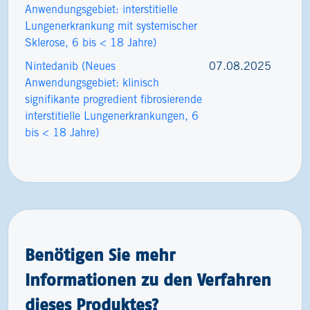
Anwendungsgebiet: interstitielle
Lungenerkrankung mit systemischer
Sklerose, 6 bis < 18 Jahre)
Nintedanib (Neues
07.08.2025
Anwendungsgebiet: klinisch
signifikante progredient fibrosierende
interstitielle Lungenerkrankungen, 6
bis < 18 Jahre)
Benötigen Sie mehr
Informationen zu den Verfahren
dieses Produktes?