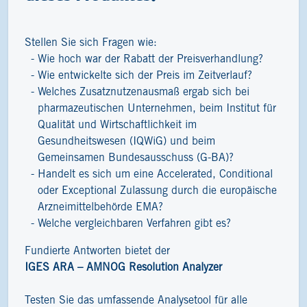
Stellen Sie sich Fragen wie:
Wie hoch war der Rabatt der Preisverhandlung?
Wie entwickelte sich der Preis im Zeitverlauf?
Welches Zusatznutzenausmaß ergab sich bei
pharmazeutischen Unternehmen, beim Institut für
Qualität und Wirtschaftlichkeit im
Gesundheitswesen (IQWiG) und beim
Gemeinsamen Bundesausschuss (G-BA)?
Handelt es sich um eine Accelerated, Conditional
oder Exceptional Zulassung durch die europäische
Arzneimittelbehörde EMA?
Welche vergleichbaren Verfahren gibt es?
Fundierte Antworten bietet der
IGES ARA – AMNOG Resolution Analyzer
Testen Sie das umfassende Analysetool für alle