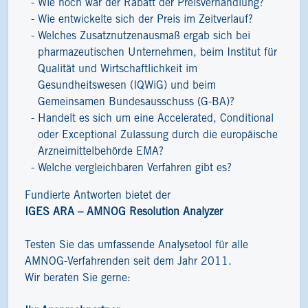
Wie hoch war der Rabatt der Preisverhandlung?
Wie entwickelte sich der Preis im Zeitverlauf?
Welches Zusatznutzenausmaß ergab sich bei
pharmazeutischen Unternehmen, beim Institut für
Qualität und Wirtschaftlichkeit im
Gesundheitswesen (IQWiG) und beim
Gemeinsamen Bundesausschuss (G-BA)?
Handelt es sich um eine Accelerated, Conditional
oder Exceptional Zulassung durch die europäische
Arzneimittelbehörde EMA?
Welche vergleichbaren Verfahren gibt es?
Fundierte Antworten bietet der
IGES ARA – AMNOG Resolution Analyzer
Testen Sie das umfassende Analysetool für alle
AMNOG-Verfahrenden seit dem Jahr 2011.
Wir beraten Sie gerne: