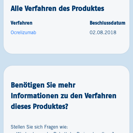
Alle Verfahren des Produktes
Verfahren
Beschlussdatum
Ocrelizumab
02.08.2018
Benötigen Sie mehr
Informationen zu den Verfahren
dieses Produktes?
Stellen Sie sich Fragen wie: