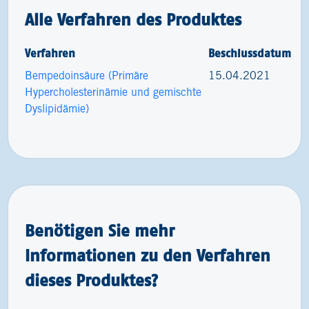
Alle Verfahren des Produktes
Verfahren
Beschlussdatum
Bempedoinsäure (Primäre
15.04.2021
Hypercholesterinämie und gemischte
Dyslipidämie)
Benötigen Sie mehr
Informationen zu den Verfahren
dieses Produktes?