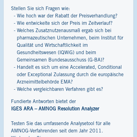
Stellen Sie sich Fragen wie:
Wie hoch war der Rabatt der Preisverhandlung?
Wie entwickelte sich der Preis im Zeitverlauf?
Welches Zusatznutzenausmaß ergab sich bei
pharmazeutischen Unternehmen, beim Institut für
Qualität und Wirtschaftlichkeit im
Gesundheitswesen (IQWiG) und beim
Gemeinsamen Bundesausschuss (G-BA)?
Handelt es sich um eine Accelerated, Conditional
oder Exceptional Zulassung durch die europäische
Arzneimittelbehörde EMA?
Welche vergleichbaren Verfahren gibt es?
Fundierte Antworten bietet der
IGES ARA – AMNOG Resolution Analyzer
Testen Sie das umfassende Analysetool für alle
AMNOG-Verfahrenden seit dem Jahr 2011.