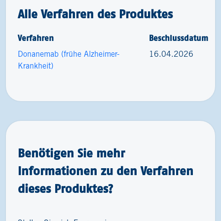
Alle Verfahren des Produktes
Verfahren
Beschlussdatum
Donanemab (frühe Alzheimer-
16.04.2026
Krankheit)
Benötigen Sie mehr
Informationen zu den Verfahren
dieses Produktes?