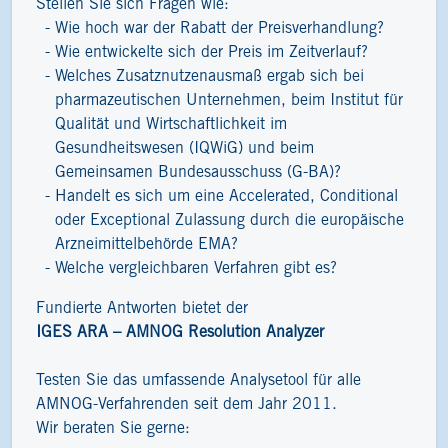
Stellen Sie sich Fragen wie:
Wie hoch war der Rabatt der Preisverhandlung?
Wie entwickelte sich der Preis im Zeitverlauf?
Welches Zusatznutzenausmaß ergab sich bei
pharmazeutischen Unternehmen, beim Institut für
Qualität und Wirtschaftlichkeit im
Gesundheitswesen (IQWiG) und beim
Gemeinsamen Bundesausschuss (G-BA)?
Handelt es sich um eine Accelerated, Conditional
oder Exceptional Zulassung durch die europäische
Arzneimittelbehörde EMA?
Welche vergleichbaren Verfahren gibt es?
Fundierte Antworten bietet der
IGES ARA – AMNOG Resolution Analyzer
Testen Sie das umfassende Analysetool für alle
AMNOG-Verfahrenden seit dem Jahr 2011.
Wir beraten Sie gerne: