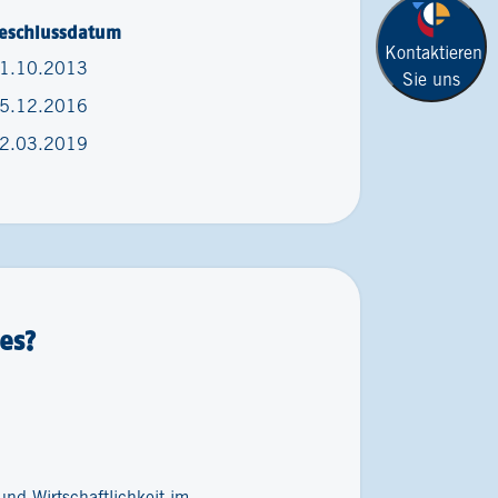
eschlussdatum
Kontaktieren
1.10.2013
Sie uns
5.12.2016
2.03.2019
es?