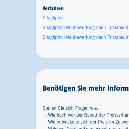
Verfahren
Sitagliptin
Sitagliptin (Neubewertung nach Fristablauf
Sitagliptin (Neubewertung nach Fristablau
Benötigen Sie mehr Inform
Stellen Sie sich Fragen wie:
Wie hoch war der Rabatt der Preisverha
Wie entwickelte sich der Preis im Zeitver