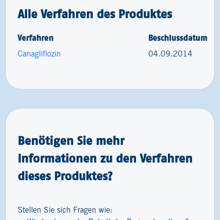
Alle Verfahren des Produktes
Verfahren
Beschlussdatum
Canagliflozin
04.09.2014
Benötigen Sie mehr
Informationen zu den Verfahren
dieses Produktes?
Stellen Sie sich Fragen wie: