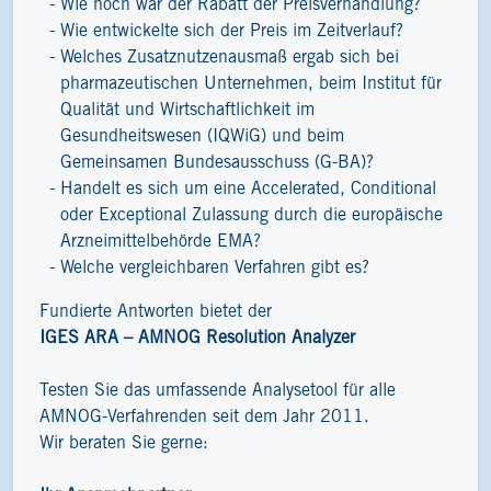
Wie hoch war der Rabatt der Preisverhandlung?
Wie entwickelte sich der Preis im Zeitverlauf?
Welches Zusatznutzenausmaß ergab sich bei
pharmazeutischen Unternehmen, beim Institut für
Qualität und Wirtschaftlichkeit im
Gesundheitswesen (IQWiG) und beim
Gemeinsamen Bundesausschuss (G-BA)?
Handelt es sich um eine Accelerated, Conditional
oder Exceptional Zulassung durch die europäische
Arzneimittelbehörde EMA?
Welche vergleichbaren Verfahren gibt es?
Fundierte Antworten bietet der
IGES ARA – AMNOG Resolution Analyzer
Testen Sie das umfassende Analysetool für alle
AMNOG-Verfahrenden seit dem Jahr 2011.
Wir beraten Sie gerne: