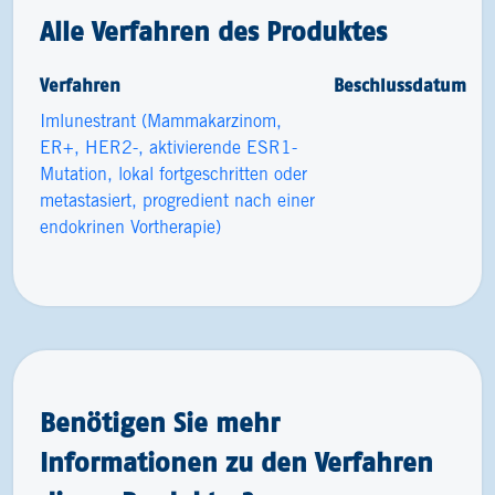
Alle Verfahren des Produktes
Verfahren
Beschlussdatum
Imlunestrant (Mammakarzinom,
ER+, HER2-, aktivierende ESR1-
Mutation, lokal fortgeschritten oder
metastasiert, progredient nach einer
endokrinen Vortherapie)
Benötigen Sie mehr
Informationen zu den Verfahren