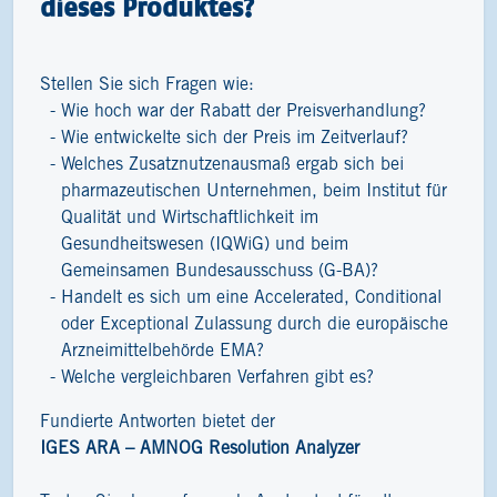
dieses Produktes?
Stellen Sie sich Fragen wie:
Wie hoch war der Rabatt der Preisverhandlung?
Wie entwickelte sich der Preis im Zeitverlauf?
Welches Zusatznutzenausmaß ergab sich bei
pharmazeutischen Unternehmen, beim Institut für
Qualität und Wirtschaftlichkeit im
Gesundheitswesen (IQWiG) und beim
Gemeinsamen Bundesausschuss (G-BA)?
Handelt es sich um eine Accelerated, Conditional
oder Exceptional Zulassung durch die europäische
Arzneimittelbehörde EMA?
Welche vergleichbaren Verfahren gibt es?
Fundierte Antworten bietet der
IGES ARA – AMNOG Resolution Analyzer