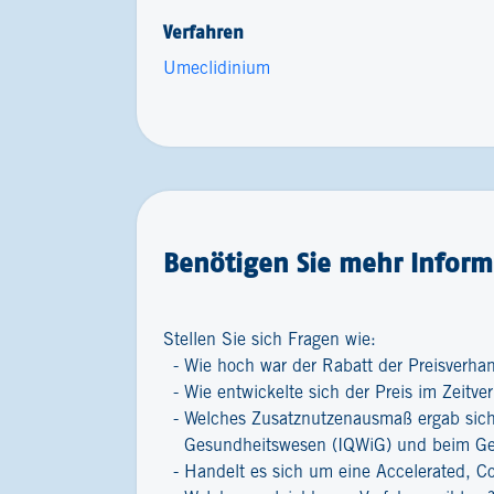
Verfahren
Umeclidinium
Benötigen Sie mehr Inform
Stellen Sie sich Fragen wie:
Wie hoch war der Rabatt der Preisverha
Wie entwickelte sich der Preis im Zeitver
Welches Zusatznutzenausmaß ergab sich 
Gesundheitswesen (IQWiG) und beim G
Handelt es sich um eine Accelerated, C