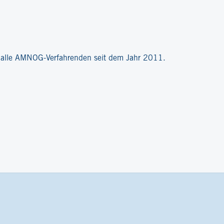
?
r alle AMNOG-Verfahrenden seit dem Jahr 2011.