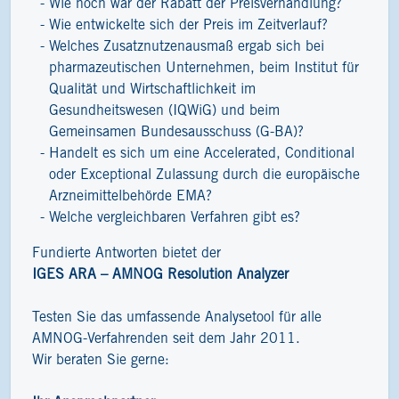
Wie hoch war der Rabatt der Preisverhandlung?
Wie entwickelte sich der Preis im Zeitverlauf?
Welches Zusatznutzenausmaß ergab sich bei
pharmazeutischen Unternehmen, beim Institut für
Qualität und Wirtschaftlichkeit im
Gesundheitswesen (IQWiG) und beim
Gemeinsamen Bundesausschuss (G-BA)?
Handelt es sich um eine Accelerated, Conditional
oder Exceptional Zulassung durch die europäische
Arzneimittelbehörde EMA?
Welche vergleichbaren Verfahren gibt es?
Fundierte Antworten bietet der
IGES ARA – AMNOG Resolution Analyzer
Testen Sie das umfassende Analysetool für alle
AMNOG-Verfahrenden seit dem Jahr 2011.
Wir beraten Sie gerne: