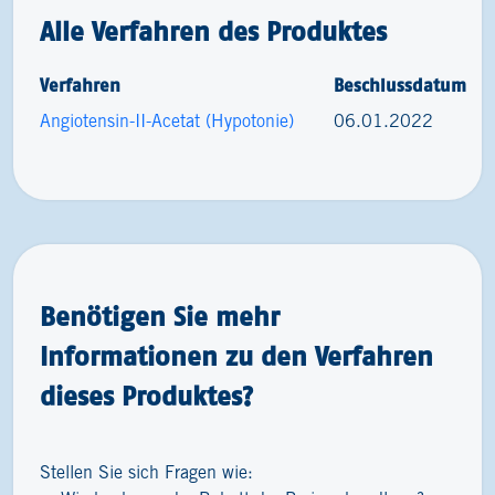
Alle Verfahren des Produktes
Verfahren
Beschlussdatum
Angiotensin-II-Acetat (Hypotonie)
06.01.2022
Benötigen Sie mehr
Informationen zu den Verfahren
dieses Produktes?
Stellen Sie sich Fragen wie: