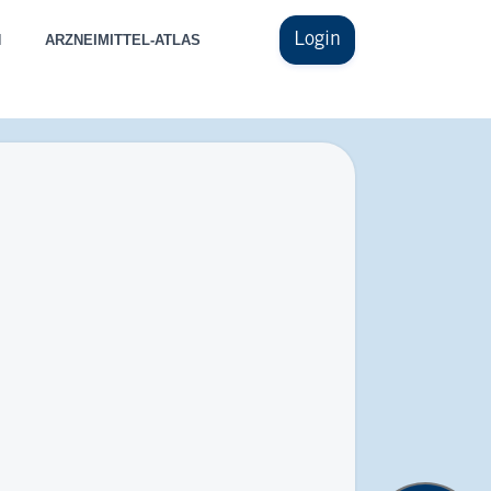
Login
N
ARZNEIMITTEL-ATLAS