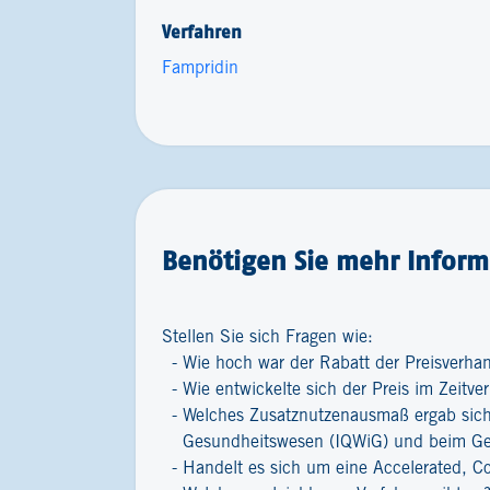
Verfahren
Fampridin
Benötigen Sie mehr Inform
Stellen Sie sich Fragen wie:
Wie hoch war der Rabatt der Preisverha
Wie entwickelte sich der Preis im Zeitver
Welches Zusatznutzenausmaß ergab sich 
Gesundheitswesen (IQWiG) und beim G
Handelt es sich um eine Accelerated, C