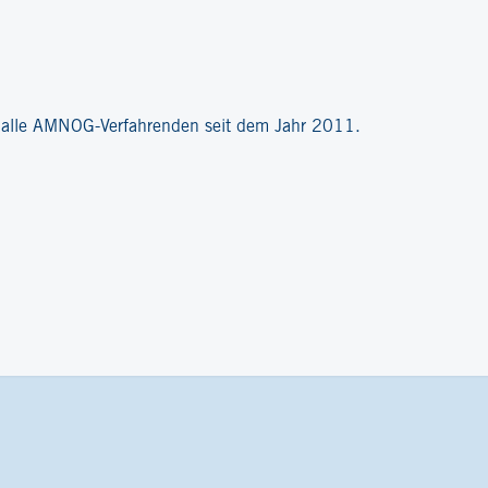
?
r alle AMNOG-Verfahrenden seit dem Jahr 2011.