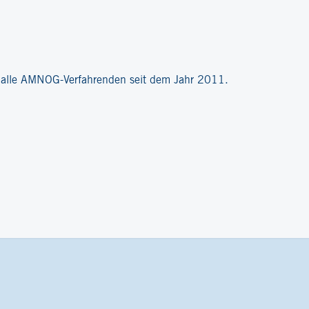
?
r alle AMNOG-Verfahrenden seit dem Jahr 2011.