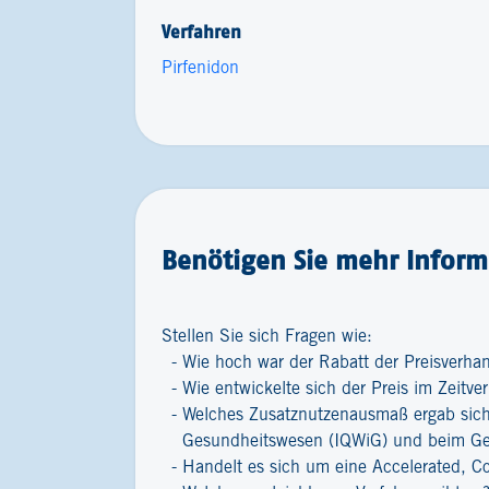
Verfahren
Pirfenidon
Benötigen Sie mehr Inform
Stellen Sie sich Fragen wie:
Wie hoch war der Rabatt der Preisverha
Wie entwickelte sich der Preis im Zeitver
Welches Zusatznutzenausmaß ergab sich 
Gesundheitswesen (IQWiG) und beim G
Handelt es sich um eine Accelerated, C