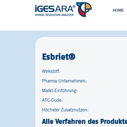
HOME
Esbriet®
Wirkstoff:
Pharma Unternehmen:
Markt-Einführung:
ATC-Code:
Höchster Zusatznutzen:
Alle Verfahren des Produkt