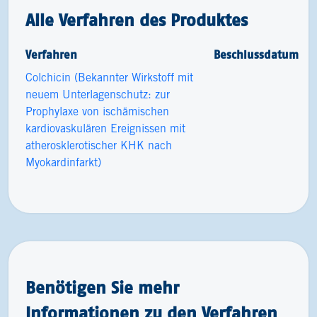
Alle Verfahren des Produktes
Verfahren
Beschlussdatum
Colchicin (Bekannter Wirkstoff mit
neuem Unterlagenschutz: zur
Prophylaxe von ischämischen
kardiovaskulären Ereignissen mit
atherosklerotischer KHK nach
Myokardinfarkt)
Benötigen Sie mehr
Informationen zu den Verfahren