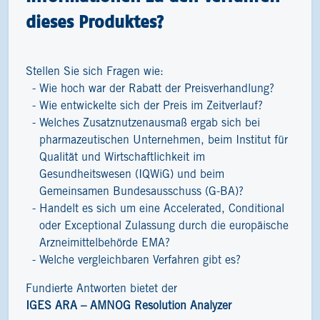
dieses Produktes?
Stellen Sie sich Fragen wie:
Wie hoch war der Rabatt der Preisverhandlung?
Wie entwickelte sich der Preis im Zeitverlauf?
Welches Zusatznutzenausmaß ergab sich bei
pharmazeutischen Unternehmen, beim Institut für
Qualität und Wirtschaftlichkeit im
Gesundheitswesen (IQWiG) und beim
Gemeinsamen Bundesausschuss (G-BA)?
Handelt es sich um eine Accelerated, Conditional
oder Exceptional Zulassung durch die europäische
Arzneimittelbehörde EMA?
Welche vergleichbaren Verfahren gibt es?
Fundierte Antworten bietet der
IGES ARA – AMNOG Resolution Analyzer