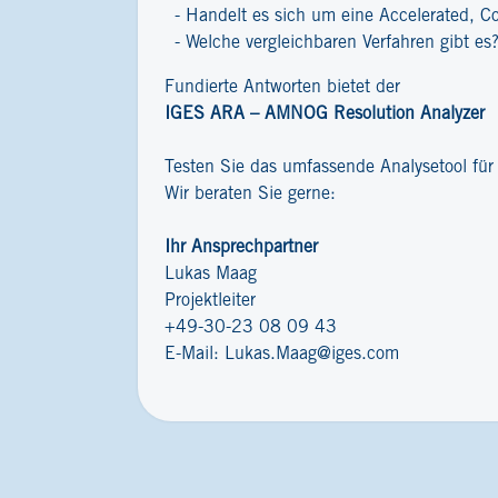
Handelt es sich um eine Accelerated, C
Welche vergleichbaren Verfahren gibt es
Fundierte Antworten bietet der
IGES ARA – AMNOG Resolution Analyzer
Testen Sie das umfassende Analysetool fü
Wir beraten Sie gerne:
Ihr Ansprechpartner
Lukas Maag
Projektleiter
+49-30-23 08 09 43
E-Mail:
Lukas.Maag@iges.com