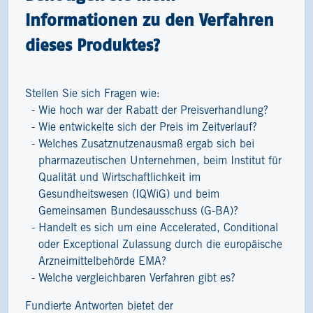
Informationen zu den Verfahren
dieses Produktes?
Stellen Sie sich Fragen wie:
Wie hoch war der Rabatt der Preisverhandlung?
Wie entwickelte sich der Preis im Zeitverlauf?
Welches Zusatznutzenausmaß ergab sich bei
pharmazeutischen Unternehmen, beim Institut für
Qualität und Wirtschaftlichkeit im
Gesundheitswesen (IQWiG) und beim
Gemeinsamen Bundesausschuss (G-BA)?
Handelt es sich um eine Accelerated, Conditional
oder Exceptional Zulassung durch die europäische
Arzneimittelbehörde EMA?
Welche vergleichbaren Verfahren gibt es?
Fundierte Antworten bietet der