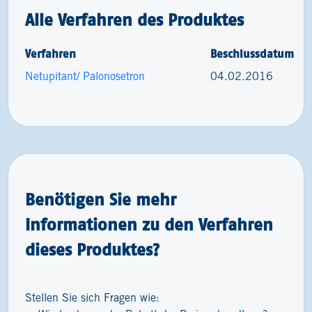
Alle Verfahren des Produktes
Verfahren
Beschlussdatum
Netupitant/ Palonosetron
04.02.2016
Benötigen Sie mehr
Informationen zu den Verfahren
dieses Produktes?
Stellen Sie sich Fragen wie: