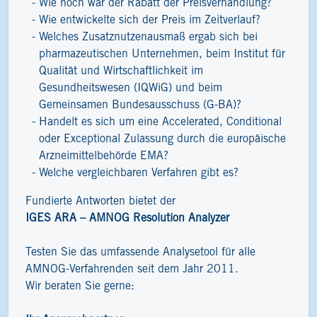
Wie hoch war der Rabatt der Preisverhandlung?
Wie entwickelte sich der Preis im Zeitverlauf?
Welches Zusatznutzenausmaß ergab sich bei
pharmazeutischen Unternehmen, beim Institut für
Qualität und Wirtschaftlichkeit im
Gesundheitswesen (IQWiG) und beim
Gemeinsamen Bundesausschuss (G-BA)?
Handelt es sich um eine Accelerated, Conditional
oder Exceptional Zulassung durch die europäische
Arzneimittelbehörde EMA?
Welche vergleichbaren Verfahren gibt es?
Fundierte Antworten bietet der
IGES ARA – AMNOG Resolution Analyzer
Testen Sie das umfassende Analysetool für alle
AMNOG-Verfahrenden seit dem Jahr 2011.
Wir beraten Sie gerne: