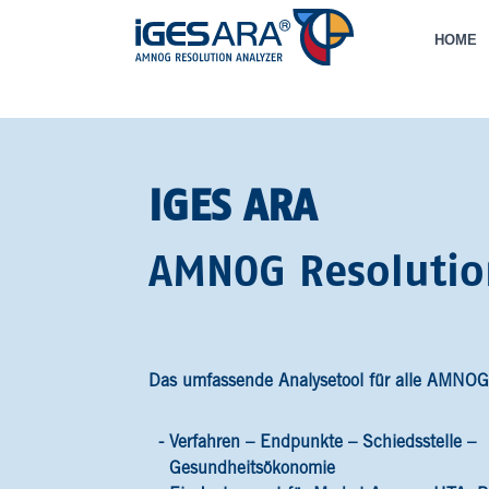
HOME
IGES ARA
AMNOG Resolutio
Das umfassende Analysetool für alle AMNOG
Verfahren – Endpunkte – Schiedsstelle –
Gesundheitsökonomie