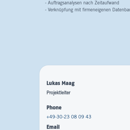
Auftragsanalysen nach Zeitaufwand
Verknüpfung mit firmeneigenen Datenba
Lukas Maag
Projektleiter
Phone
+49-30-23 08 09 43
Email