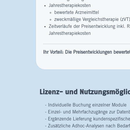
Jahrestherapiekosten
bewertete Arzneimittel
zweckmäßige Vergleichstherapie (zVT
Zeitverläufe der Preisentwicklung inkl. 
Jahrestherapiekosten
Ihr Vorteil: Die Preisentwicklungen bewertet
Lizenz- und Nutzungsmöglic
Individuelle Buchung einzelner Module
Einzel- und Mehrfachzugänge zur Daten
Ergänzende Lieferung kundenspezifische
Zusätzliche Adhoc-Analysen nach Bedar