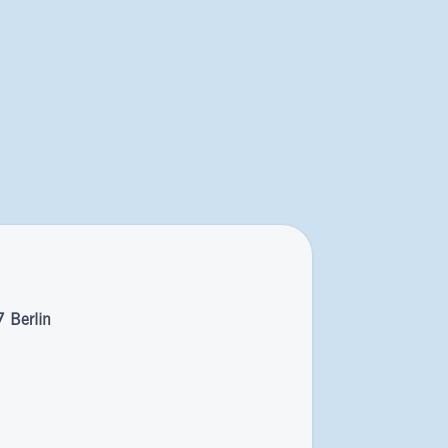
 Berlin