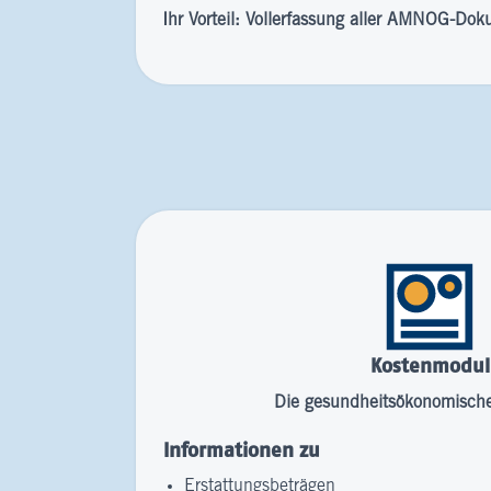
Ihr Vorteil: Vollerfassung aller AMNOG-Do
Kostenmodul
Die gesundheitsökonomische
Informationen zu
Erstattungsbeträgen