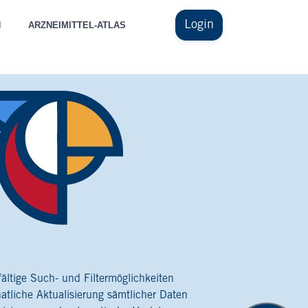
Login
N
ARZNEIMITTEL-ATLAS
fältige Such- und Filtermöglichkeiten
atliche Aktualisierung sämtlicher Daten