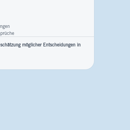
ungen
sprüche
Einschätzung möglicher Entscheidungen in