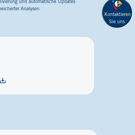
hivierung und automatische Updates
peicherter Analysen
Kontaktieren
Sie uns