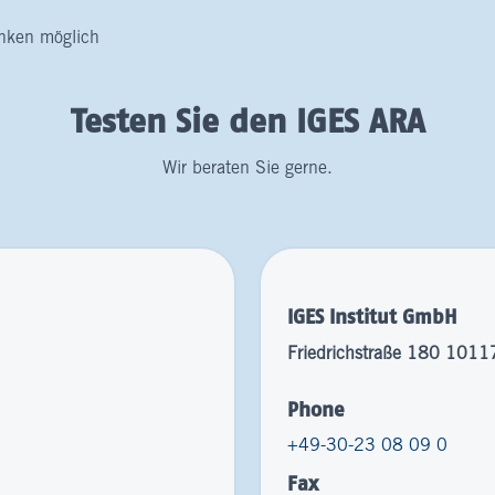
nken möglich
Testen Sie den IGES ARA
Wir beraten Sie gerne.
IGES Institut GmbH
Friedrichstraße 180 10117
Phone
+49-30-23 08 09 0
Fax