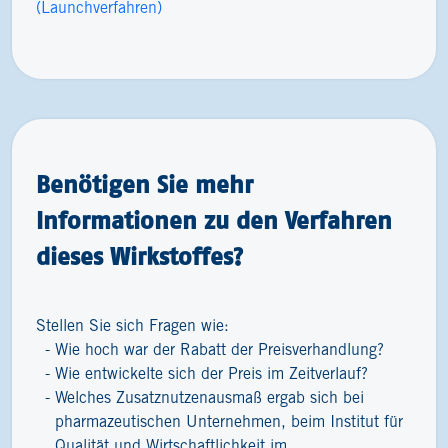
(Launchverfahren)
Benötigen Sie mehr
Informationen zu den Verfahren
dieses Wirkstoffes?
Stellen Sie sich Fragen wie:
Wie hoch war der Rabatt der Preisverhandlung?
Wie entwickelte sich der Preis im Zeitverlauf?
Welches Zusatznutzenausmaß ergab sich bei
pharmazeutischen Unternehmen, beim Institut für
Qualität und Wirtschaftlichkeit im