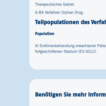
Therapeutisches Gebiet:
G-BA Verfahren Orphan Drug:
Teilpopulationen des Verfa
Population
A) Erstlinienbehandlung erwachsener Patie
fortgeschrittenen Stadium (ES-SCLC)
Benötigen Sie mehr Inform