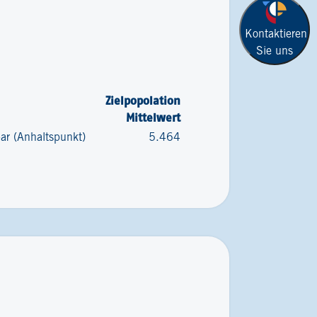
Kontaktieren
Sie uns
Zielpopolation
Mittelwert
bar (Anhaltspunkt)
5.464